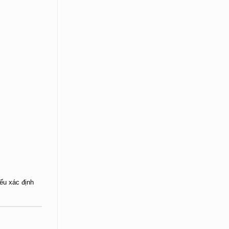
ếu xác định