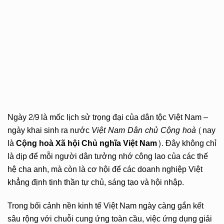
Ngày 2/9 là mốc lịch sử trọng đại của dân tộc Việt Nam –
ngày khai sinh ra nước
Việt Nam Dân chủ Cộng hoà
(nay
là
Cộng hoà Xã hội Chủ nghĩa Việt Nam
). Đây không chỉ
là dịp để mỗi người dân tưởng nhớ công lao của các thế
hệ cha anh, mà còn là cơ hội để các doanh nghiệp Việt
khẳng định tinh thần tự chủ, sáng tạo và hội nhập.
Trong bối cảnh nền kinh tế Việt Nam ngày càng gắn kết
sâu rộng với chuỗi cung ứng toàn cầu, việc ứng dụng giải