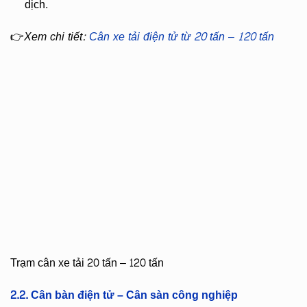
dịch.
👉
Xem chi tiết:
Cân xe tải điện tử từ 20 tấn – 120 tấn
Trạm cân xe tải 20 tấn – 120 tấn
2.2. Cân bàn điện tử – Cân sàn công nghiệp