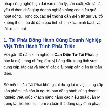
pháp công nghệ hiện đại vào quản lý, sản xuất, vận tải là
yếu tố then chốt giúp doanh nghiệp nâng cao hiệu quả
hoạt động. Trong đó, các
hệ thống cân điện tử
giữ vai trò
không thể thiếu để đảm bảo tính chính xác, minh bạch và
tối ưu chi phí.
1. Tài Phát Đồng Hành Cùng Doanh Nghiệp
Việt Trên Hành Trình Phát Triển
Với gần 10 năm kinh nghiệm,
Cân Điện Tử Tài Phát
tự
hào là một trong những đơn vị hàng đầu trong lĩnh vực
cung cấp, lắp đặt và bảo trì các giải pháp cân điện tử toàn
diện.
Sứ mệnh của Tài Phát không chỉ dừng lại ở việc cung cấp
sản phẩm, mà còn là người bạn đồng hành cùng doanh
nghiệp Việt, giúp khách hàng nâng cao hiệu quả quản lý
trọng tải, tiết kiệm chi phí và tuân thủ đúng quy định pháp