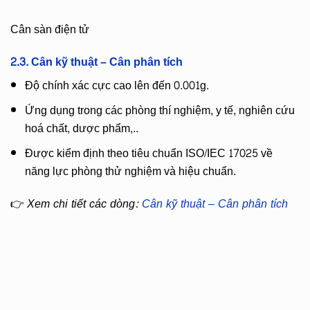
Cân sàn điện tử
2.3. Cân kỹ thuật – Cân phân tích
Độ chính xác cực cao lên đến 0.001g.
Ứng dụng trong các phòng thí nghiệm, y tế, nghiên cứu
hoá chất, dược phẩm,..
Được kiểm định theo tiêu chuẩn ISO/IEC 17025 về
năng lực phòng thử nghiệm và hiệu chuẩn.
👉
Xem chi tiết các dòng:
Cân kỹ thuật – Cân phân tích