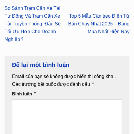
So Sánh Trạm Cân Xe Tải
Tự Động Và Trạm Cân Xe
Top 5 Mẫu Cân treo Điện Tử
Tải Truyền Thống, Đâu Sẽ
Bán Chạy Nhất 2025 – Đang
Tối Ưu Hơn Cho Doanh
Mua Nhất Hiện Nay
Nghiệp?
Để lại một bình luận
Email của bạn sẽ không được hiển thị công khai.
Các trường bắt buộc được đánh dấu
*
Bình luận
*