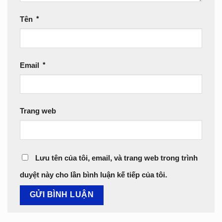
Tên
*
Email
*
Trang web
Lưu tên của tôi, email, và trang web trong trình
duyệt này cho lần bình luận kế tiếp của tôi.