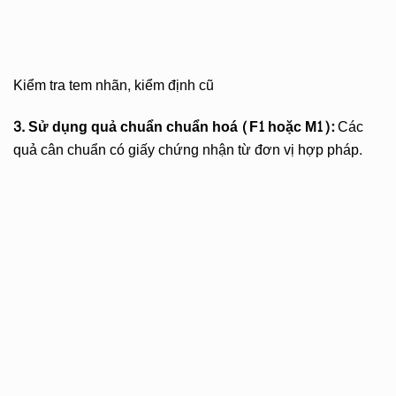
Kiểm tra tem nhãn, kiểm định cũ
3. Sử dụng quả chuẩn chuẩn hoá (F1 hoặc M1):
Các
quả cân chuẩn có giấy chứng nhận từ đơn vị hợp pháp.