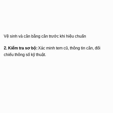
Vệ sinh và cân bằng cân trước khi hiệu chuẩn
2. Kiểm tra sơ bộ:
Xác minh tem cũ, thông tin cân, đối
chiếu thông số kỹ thuật.