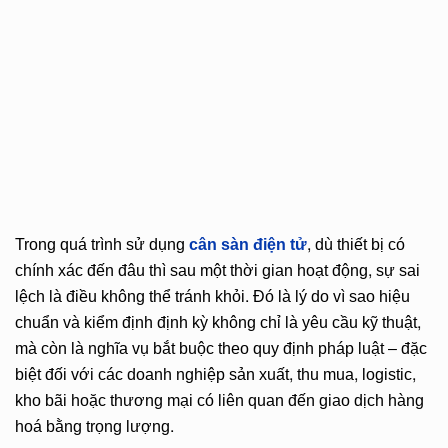
Trong quá trình sử dụng
cân sàn điện tử
, dù thiết bị có
chính xác đến đâu thì sau một thời gian hoạt động, sự sai
lệch là điều không thể tránh khỏi. Đó là lý do vì sao hiệu
chuẩn và kiểm định định kỳ không chỉ là yêu cầu kỹ thuật,
mà còn là nghĩa vụ bắt buộc theo quy định pháp luật – đặc
biệt đối với các doanh nghiệp sản xuất, thu mua, logistic,
kho bãi hoặc thương mại có liên quan đến giao dịch hàng
hoá bằng trọng lượng.