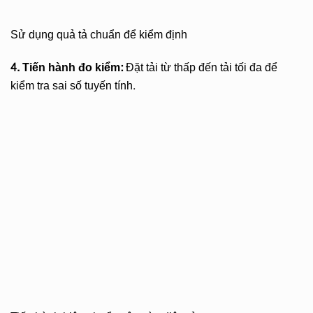
Sử dụng quả tả chuẩn để kiểm định
4. Tiến hành đo kiểm:
Đặt tải từ thấp đến tải tối đa để
kiểm tra sai số tuyến tính.