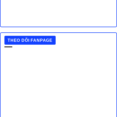
THEO DÕI FANPAGE