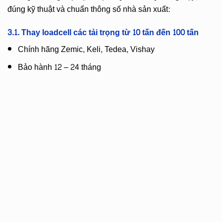
đúng kỹ thuật và chuẩn thông số nhà sản xuất:
3.1. Thay
loadcell
các tải trọng từ 10 tấn đến 100 tấn
Chính hãng Zemic, Keli, Tedea, Vishay
Bảo hành 12 – 24 tháng