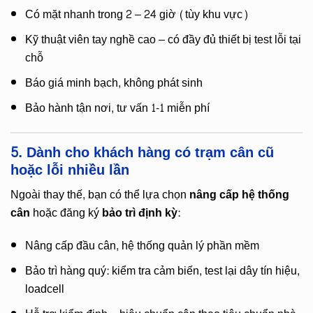
Có mặt nhanh trong 2 – 24 giờ (tùy khu vực)
Kỹ thuật viên tay nghề cao – có đầy đủ thiết bị test lỗi tại
chỗ
Báo giá minh bạch, không phát sinh
Bảo hành tận nơi, tư vấn 1-1 miễn phí
5. Dành cho khách hàng có trạm cân cũ
hoặc lỗi nhiều lần
Ngoài thay thế, bạn có thể lựa chọn
nâng cấp hệ thống
cân
hoặc đăng ký
bảo trì định kỳ
:
Nâng cấp đầu cân, hệ thống quản lý phần mềm
Bảo trì hàng quý: kiểm tra cảm biến, test lại dây tín hiệu,
loadcell