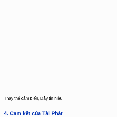
Thay thế cảm biến, Dây tín hiệu
4. Cam kết của Tài Phát