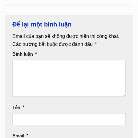
Để lại một bình luận
Email của bạn sẽ không được hiển thị công khai.
Các trường bắt buộc được đánh dấu
*
Bình luận
*
Tên
*
Email
*