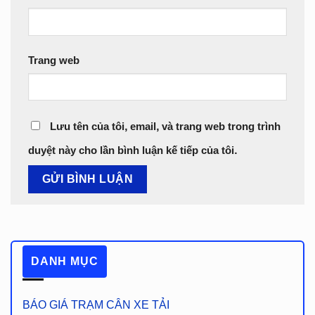
Trang web
Lưu tên của tôi, email, và trang web trong trình
duyệt này cho lần bình luận kế tiếp của tôi.
DANH MỤC
BÁO GIÁ TRẠM CÂN XE TẢI