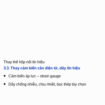
Thay thế hộp nối tín hiệu
3.3. Thay
cảm biến cân điện tử, dây tín hiệu
Cảm biến áp lực – strain gauge
Dây chống nhiễu, chịu nhiệt, bọc thép tùy chọn