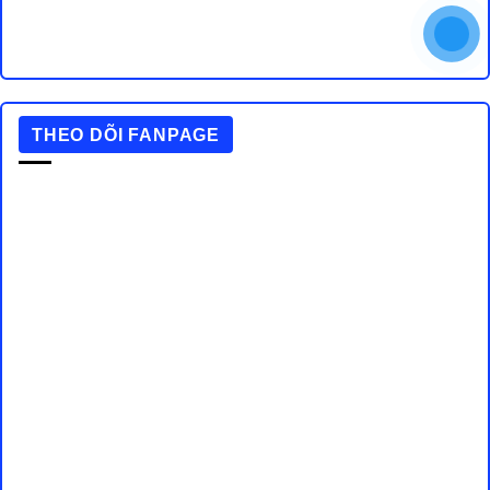
THEO DÕI FANPAGE