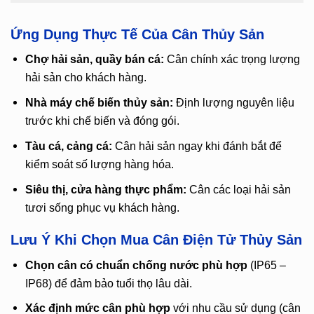
Ứng Dụng Thực Tế Của Cân Thủy Sản
Chợ hải sản, quầy bán cá:
Cân chính xác trọng lượng
hải sản cho khách hàng.
Nhà máy chế biến thủy sản:
Định lượng nguyên liệu
trước khi chế biến và đóng gói.
Tàu cá, cảng cá:
Cân hải sản ngay khi đánh bắt để
kiểm soát số lượng hàng hóa.
Siêu thị, cửa hàng thực phẩm:
Cân các loại hải sản
tươi sống phục vụ khách hàng.
Lưu Ý Khi Chọn Mua Cân Điện Tử Thủy Sản
Chọn cân có chuẩn chống nước phù hợp
(IP65 –
IP68) để đảm bảo tuổi thọ lâu dài.
Xác định mức cân phù hợp
với nhu cầu sử dụng (cân