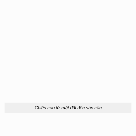
Chiều cao từ mặt đất đến sàn cân