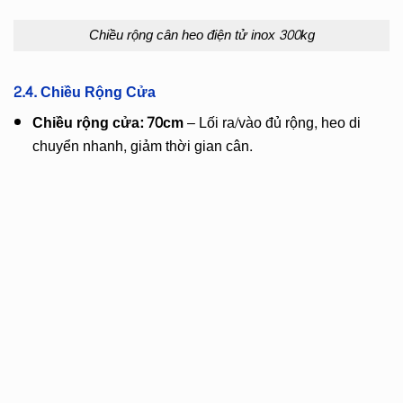
Chiều rộng cân heo điện tử inox 300kg
2.4. Chiều Rộng Cửa
Chiều rộng cửa: 70cm
– Lối ra/vào đủ rộng, heo di
chuyển nhanh, giảm thời gian cân.