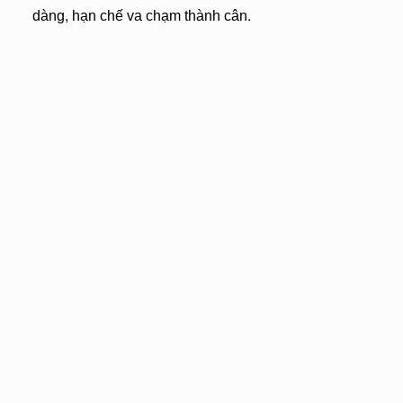
dàng, hạn chế va chạm thành cân.