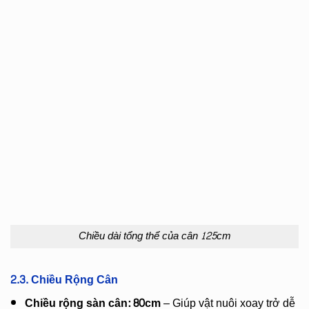
Chiều dài tổng thể của cân 125cm
2.3. Chiều Rộng Cân
Chiều rộng sàn cân: 80cm
– Giúp vật nuôi xoay trở dễ