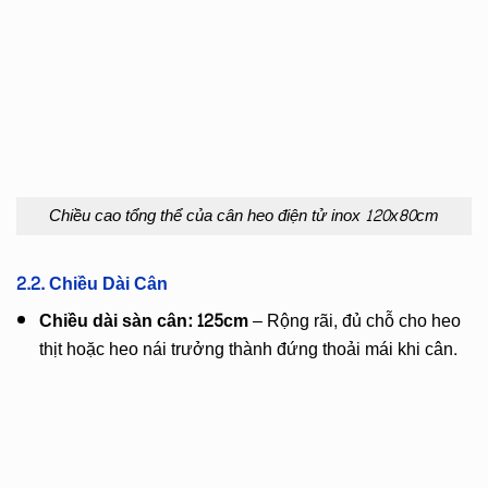
Chiều cao tổng thể của cân heo điện tử inox 120x80cm
2.2. Chiều Dài Cân
Chiều dài sàn cân: 125cm
– Rộng rãi, đủ chỗ cho heo
thịt hoặc heo nái trưởng thành đứng thoải mái khi cân.