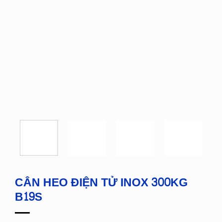
CÂN HEO ĐIỆN TỬ INOX 300KG
B19S