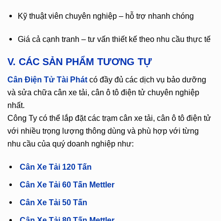
Kỹ thuật viên chuyên nghiệp – hỗ trợ nhanh chóng
Giá cả cạnh tranh – tư vấn thiết kế theo nhu cầu thực tế
V. CÁC SẢN PHẨM TƯƠNG TỰ
Cân Điện Tử Tài Phát
có đầy đủ các dịch vụ bảo dưỡng
và sửa chữa cân xe tải, cân ô tô điện tử chuyên nghiệp
nhất.
Công Ty có thể lắp đặt các trạm cân xe tải, cân ô tô điện tử
với nhiều trọng lượng thông dùng và phù hợp với từng
nhu cầu của quý doanh nghiệp như:
Cân Xe Tải 120 Tấn
Cân Xe Tải 60 Tấn Mettler
Cân Xe Tải 50 Tấn
Cân Xe Tải 80 Tấn Mettler