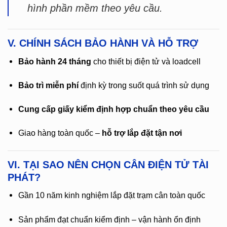
hình phần mềm theo yêu cầu.
V. CHÍNH SÁCH BẢO HÀNH VÀ HỖ TRỢ
Bảo hành 24 tháng
cho thiết bị điện tử và loadcell
Bảo trì miễn phí
định kỳ trong suốt quá trình sử dụng
Cung cấp giấy kiểm định hợp chuẩn theo yêu cầu
Giao hàng toàn quốc –
hỗ trợ lắp đặt tận nơi
VI. TẠI SAO NÊN CHỌN CÂN ĐIỆN TỬ TÀI
PHÁT?
Gần 10 năm kinh nghiệm lắp đặt trạm cân toàn quốc
Sản phẩm đạt chuẩn kiểm định – vận hành ổn định