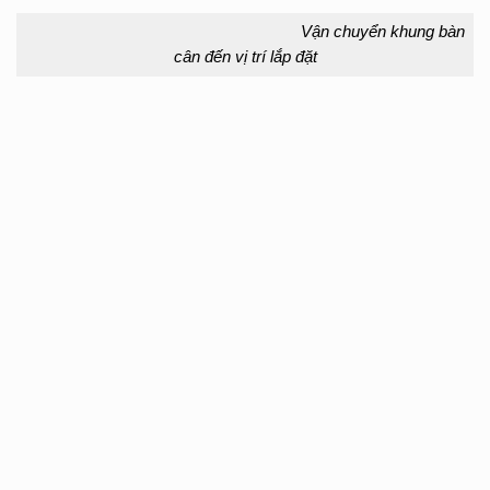
Vận chuyển khung bàn
cân đến vị trí lắp đặt