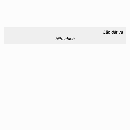
Lắp đặt và
hiệu chỉnh