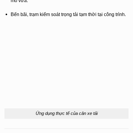
mô vừa.
Bến bãi, trạm kiểm soát trọng tải tạm thời tại công trình.
Ứng dụng thực tế của cân xe tải