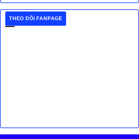
THEO DÕI FANPAGE