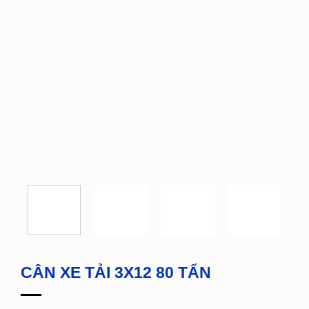
CÂN XE TẢI 3X12 80 TẤN